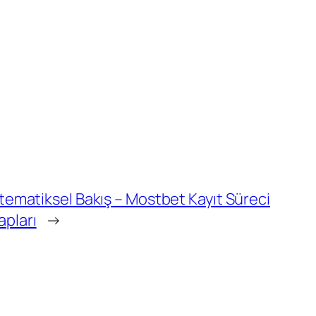
ematiksel Bakış – Mostbet Kayıt Süreci
apları
→