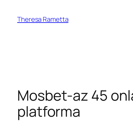
Skip
to
Theresa Rametta
content
Mosbet-az 45 onl
platforma