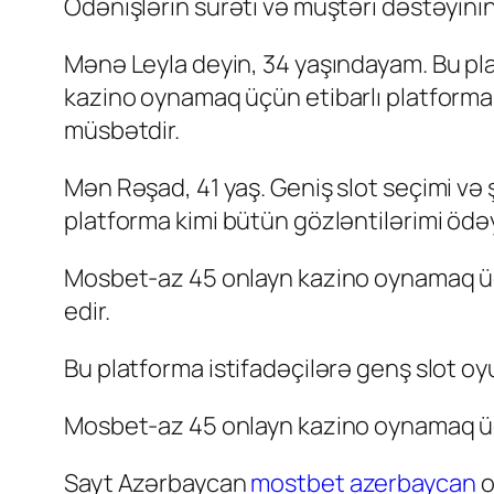
Ödənişlərin sürəti və müştəri dəstəyinin 
Mənə Leyla deyin, 34 yaşındayam. Bu pla
kazino oynamaq üçün etibarlı platforma
müsbətdir.
Mən Rəşad, 41 yaş. Geniş slot seçimi və
platforma kimi bütün gözləntilərimi ödə
Mosbet-az 45 onlayn kazino oynamaq üçü
edir.
Bu platforma istifadəçilərə genş slot oyunl
Mosbet-az 45 onlayn kazino oynamaq üçün 
Sayt Azərbaycan
mostbet azerbaycan
o