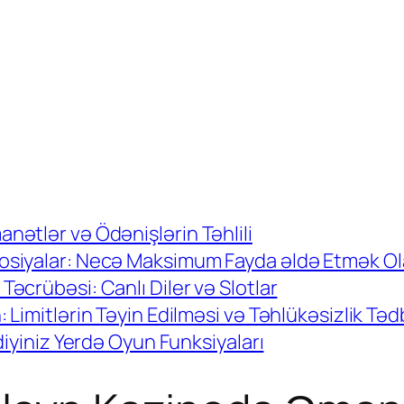
ətlər və Ödənişlərin Təhlili
siyalar: Necə Maksimum Fayda əldə Etmək Ol
crübəsi: Canlı Diler və Slotlar
imitlərin Təyin Edilməsi və Təhlükəsizlik Tədb
diyiniz Yerdə Oyun Funksiyaları