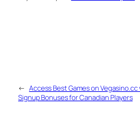
←
Access Best Games on Vegasino.cc 
Signup Bonuses for Canadian Players