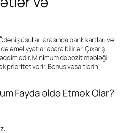
tlər və
dəniş üsulları arasında bank kartları və
ə əməliyyatlar apara bilirlər. Çıxarış
 təqdim edir. Minimum depozit məbləği
prioritet verir. Bonus vəsaitlərin
um Fayda əldə Etmək Olar?
z.