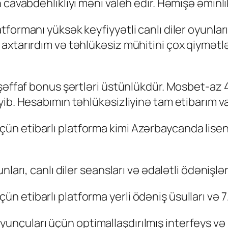
cavabdehlikliyi məni valeh edir. Həmişə əminlik
tformanı yüksək keyfiyyətli canlı diler oyunla
 axtarırdım və təhlükəsiz mühitini çox qiymə
 şəffaf bonus şərtləri üstünlükdür. Mosbet-az
yib. Hesabımın təhlükəsizliyinə tam etibarım 
n etibarlı platforma kimi Azərbaycanda lisenz
arı, canlı diler seansları və ədalətli ödənişlər 
etibarlı platforma yerli ödəniş üsulları və 7/2
yunçuları üçün optimallaşdırılmış interfeys və